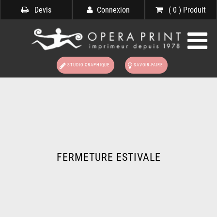
Devis
Connexion
( 0 ) Produit
STUDIO GRAPHIQUE
SAVOIR-FAIRE
FERMETURE ESTIVALE