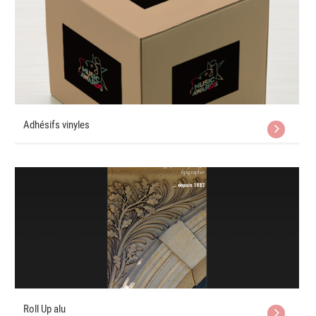
Adhésifs vinyles
Roll Up alu