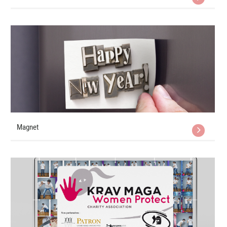
Magnet