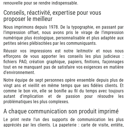
renouvelle pour se rendre indispensable.
Conseils, réactivité, expertise pour vous
proposer le meilleur
Nous imprimons depuis 1978. De la typographie, en passant par
l’impression offset, nous avons pris le virage de l’impression
numérique plus écologique, personnalisable et plus adaptée aux
petites séries plébiscitées par les communiquants.
Réussir vos impressions est notre leitmotiv et nous nous
efforçons de vous apporter les conseils les plus judicieux :
fichiers PAO, création graphique, papiers, finitions, façonnages
tout en ne manquant pas de satisfaire vos exigences en matière
d'environnement.
Notre équipe de sept personnes opère ensemble depuis plus de
vingt ans et vieillit en même temps que ses fidèles clients. Et
comme le bon vin, elle se bonifie au fil du temps avec toujours
autant d'implication et de passion pour résoudre les
problématiques les plus complexes.
A chaque communication son produit imprimé
Le print reste l'un des supports de communication les plus
appréciés par les clients. La papeterie : carte de visite, entête,