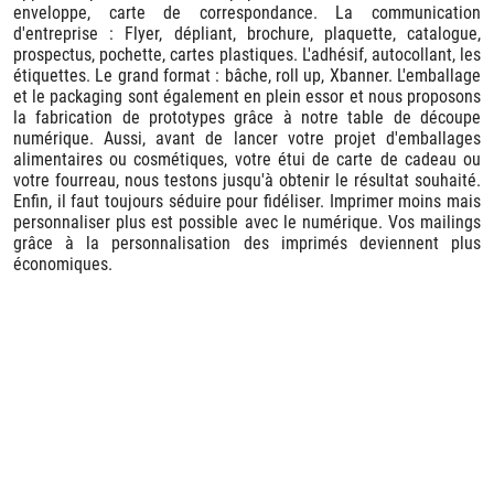
enveloppe, carte de correspondance. La communication
d'entreprise : Flyer, dépliant, brochure, plaquette, catalogue,
prospectus, pochette, cartes plastiques. L'adhésif, autocollant, les
étiquettes. Le grand format : bâche, roll up, Xbanner. L'emballage
et le packaging sont également en plein essor et nous proposons
la fabrication de prototypes grâce à notre table de découpe
numérique. Aussi, avant de lancer votre projet d'emballages
alimentaires ou cosmétiques, votre étui de carte de cadeau ou
votre fourreau, nous testons jusqu'à obtenir le résultat souhaité.
Enfin, il faut toujours séduire pour fidéliser. Imprimer moins mais
personnaliser plus est possible avec le numérique. Vos mailings
grâce à la personnalisation des imprimés deviennent plus
économiques.