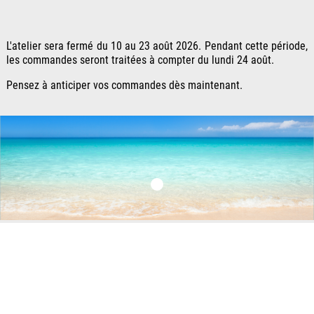
L'atelier sera fermé du 10 au 23 août 2026. Pendant cette période,
les commandes seront traitées à compter du lundi 24 août.
Pensez à anticiper vos commandes dès maintenant.