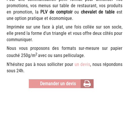
promotions, vos menus sur table de restaurant, vos produits
en promotion, la
PLV de comptoir
ou
chevalet de table
est
une option pratique et économique.
Imprimée sur une face à plat, une fois collée sur son socle,
elle prend la forme d'un triangle et vous offre deux côtés pour
communiquer.
Nous vous proposons des formats sur-mesure sur papier
2
couché 250g/m
avec ou sans pelliculage.
N'hésitez pas à nous solliciter pour
un devis
, nous répondons
sous 24h.