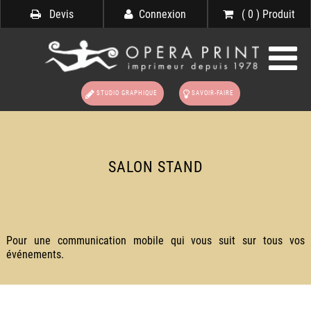
Devis
Connexion
( 0 ) Produit
STUDIO GRAPHIQUE
SAVOIR-FAIRE
SALON STAND
Pour une communication mobile qui vous suit sur tous vos
événements.