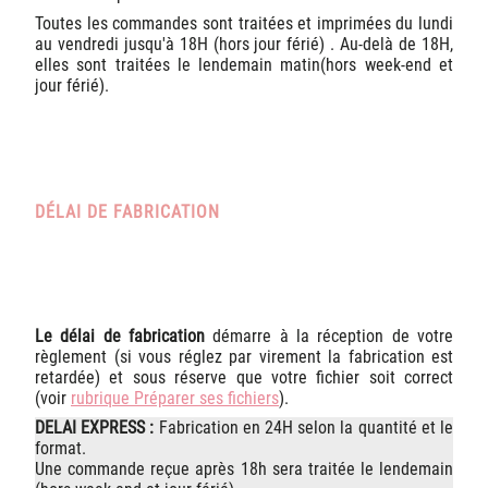
Toutes les commandes sont traitées et imprimées du lundi
au vendredi jusqu'à 18H (hors jour férié) . Au-delà de 18H,
elles sont traitées le lendemain matin(hors week-end et
jour férié).
DÉLAI DE FABRICATION
Le délai de fabrication
démarre à la réception de votre
règlement (si vous réglez par virement la fabrication est
retardée) et sous réserve que votre fichier soit correct
(voir
rubrique Préparer ses fichiers
).
DELAI EXPRESS :
Fabrication en 24H selon la quantité et le
format.
Une commande reçue après 18h sera traitée le lendemain