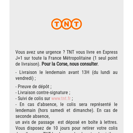
Vous avez une urgence ? TNT vous livre en Express
J+1 sur toute la France Métropolitaine (1 seul point
de livraison).
Pour la Corse, nous consulter
.
- Livraison le lendemain avant 13H (du lundi au
vendredi) ;
- Preuve de dépôt ;
- Livraison contre-signature ;
- Suivi de colis sur
www.tnt.fr
;
- En cas d'absence, le colis sera représenté le
lendemain (hors samedi et dimanche). En cas de
seconde absence,
un avis de passage est déposé en boîte à lettres.
Vous disposez de 10 jours pour retirer votre colis