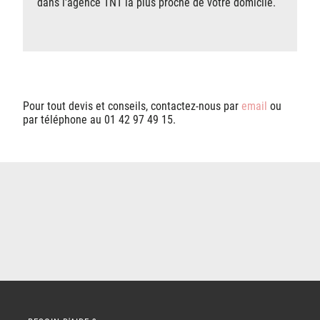
dans l'agence TNT la plus proche de votre domicile.
Pour tout devis et conseils, contactez-nous par
email
ou
par téléphone au 01 42 97 49 15.