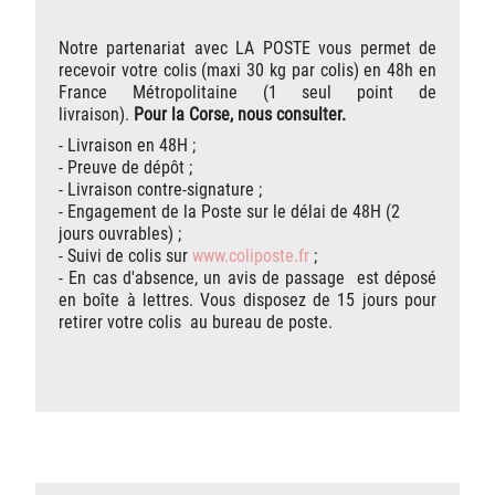
Notre partenariat avec LA POSTE vous permet de
recevoir votre colis (maxi 30 kg par colis) en 48h en
France Métropolitaine (1 seul point de
livraison).
Pour la Corse, nous consulter.
- Livraison en 48H ;
- Preuve de dépôt ;
- Livraison contre-signature ;
- Engagement de la Poste sur le délai de 48H (2
jours ouvrables) ;
- Suivi de colis sur
www.coliposte.fr
;
- En cas d'absence, un avis de passage est déposé
en boîte à lettres. Vous disposez de 15 jours pour
retirer votre colis au bureau de poste.