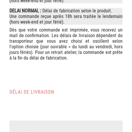
(hors week-end et jour férié).
DELAI NORMAL :
Délai de fabrication selon le produit.
Une commande reçue après 18h sera traitée le lendemain
(hors week-end et jour férié).
Dès que votre commande est imprimée, vous recevez un
mail de confirmation. Les délais de livraison dépendent du
transporteur que vous avez choisi et oscillent selon
l'option choisie (jour ouvrable = du lundi au vendredi, hors
jours fériés). Pour un retrait atelier, la commande est prête
à la fin du délai de fabrication.
DÉLAI DE LIVRAISON