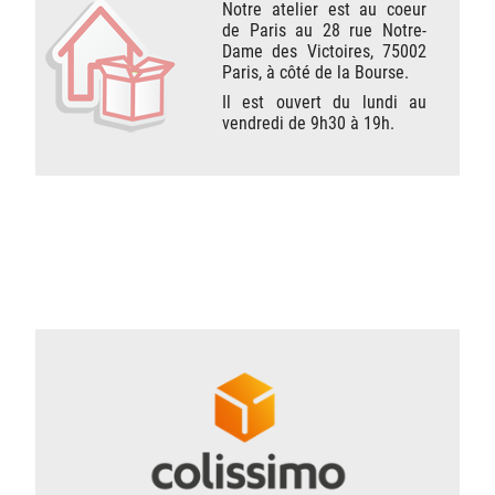
Notre atelier est au coeur
de Paris au 28 rue Notre-
Dame des Victoires, 75002
Paris, à côté de la Bourse.
Il est ouvert du lundi au
vendredi de 9h30 à 19h.