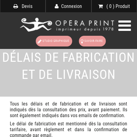
Devis
Connexion
( 0 ) Produit
STUDIO GRAPHIQUE
SAVOIR-FAIRE
DÉLAIS DE FABRICATION
ET DE LIVRAISON
Tous les délais et de fabrication et de livraison sont
indiqués dès la consultation des prix, avant paiement. Ils
sont également indiqués dans vos emails de confirmation.
Le délai de fabrication est mentionné dès la consultation
tarifaire, avant règlement et dans la confirmation de
commande par email.