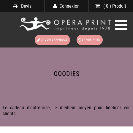
Devis
Connexion
( 0 ) Produit
STUDIO GRAPHIQUE
SAVOIR-FAIRE
GOODIES
Le cadeau d'entreprise, le meilleur moyen pour fidéliser vos
clients