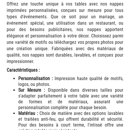
Offrez une touche unique à vos tables avec nos nappes
imprimées personnalisées, conçues sur mesure pour tous
types d'événements. Que ce soit pour un mariage, un
événement spécial, une utilisation dans un restaurant, ou
pour des besoins publicitaires, nos nappes apportent
élégance et personnalisation à votre décor. Choisissez parmi
une variété de motifs ou téléchargez vos propres photos pour
une création unique. Fabriquées avec des matériaux de
qualité, nos nappes sont durables, lavables, et conçues pour
impressionner.
Caractéristiques :
Personnalisation :
Impression haute qualité de motifs,
logos, ou photos.
Sur Mesure :
Disponible dans diverses tailles pour
s'adapter parfaitement à votre table avec une variété
de formes et de matériaux, assurant une
personnalisation complète pour chaque besoin.
Matériau :
Choix de matière avec des options lavables
et traitées anti-feu, qui offrent durabilité et sécurité.
Pour des besoins à court terme, l'intissé offre une