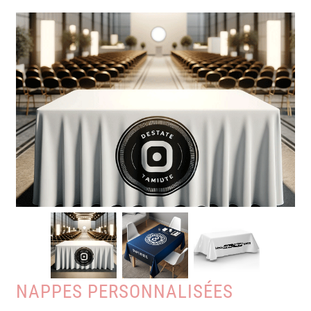
NAPPES PERSONNALISÉES