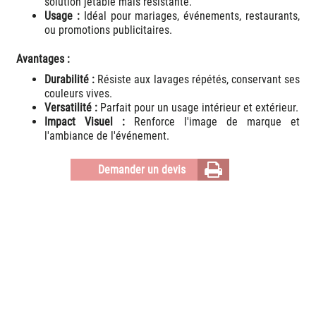
solution jetable mais résistante.
Usage :
Idéal pour mariages, événements, restaurants,
ou promotions publicitaires.
Avantages :
Durabilité :
Résiste aux lavages répétés, conservant ses
couleurs vives.
Versatilité :
Parfait pour un usage intérieur et extérieur.
Impact Visuel :
Renforce l'image de marque et
l'ambiance de l'événement.