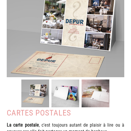
CARTES POSTALES
La carte postale
, c'est toujours autant de plaisir à lire ou à