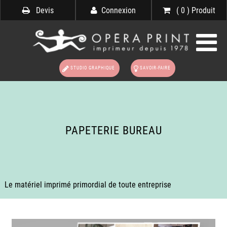
Devis
Connexion
( 0 ) Produit
STUDIO GRAPHIQUE
SAVOIR-FAIRE
PAPETERIE BUREAU
Le matériel imprimé primordial de toute entreprise