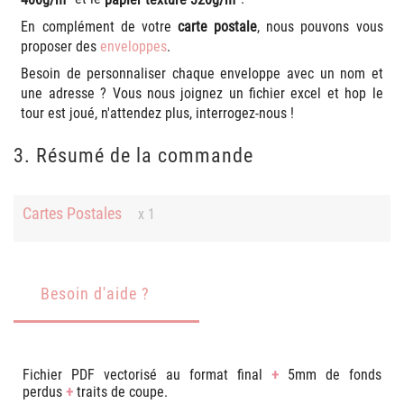
En complément de votre
carte postale
, nous pouvons vous
proposer des
enveloppes
.
Besoin de personnaliser chaque enveloppe avec un nom et
une adresse ? Vous nous joignez un fichier excel et hop le
tour est joué, n'attendez plus, interrogez-nous !
3. Résumé de la commande
Cartes Postales
x 1
Besoin d'aide ?
Fichier PDF vectorisé au format final
+
5mm de fonds
perdus
+
traits de coupe.