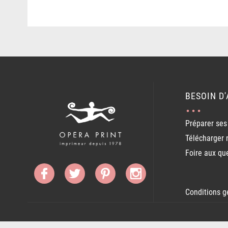
BESOIN D'
Préparer ses 
Télécharger 
Foire aux qu
Conditions g