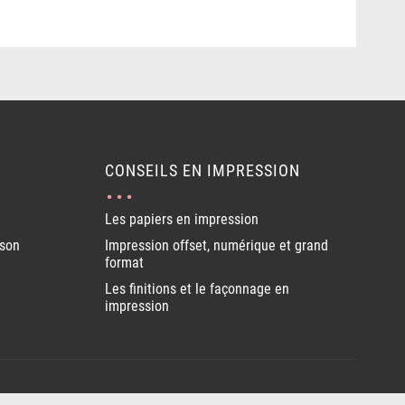
CONSEILS EN IMPRESSION
Les papiers en impression
ison
Impression offset, numérique et grand
format
Les finitions et le façonnage en
impression