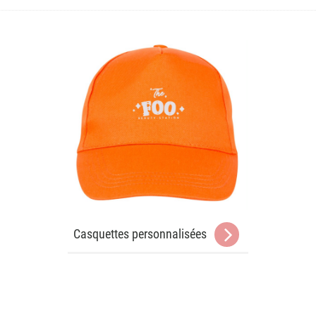
Casquettes personnalisées