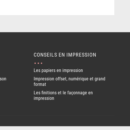
CONSEILS EN IMPRESSION
Les papiers en impression
ison
Impression offset, numérique et grand
format
Les finitions et le façonnage en
impression