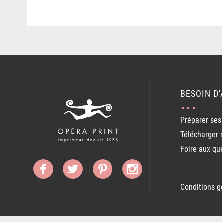
BESOIN D'
Préparer ses 
Télécharger 
Foire aux qu
Conditions g