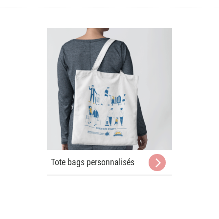
Tote bags personnalisés